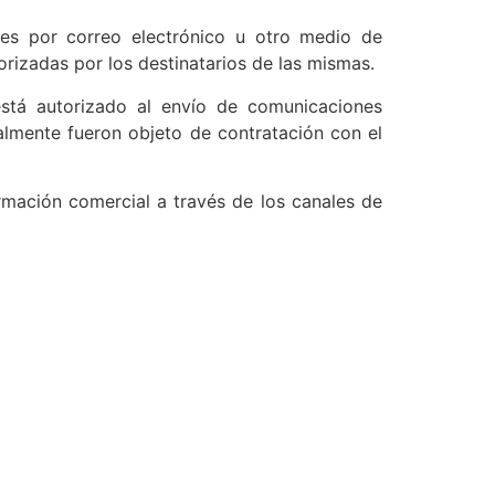
ales por correo electrónico u otro medio de
rizadas por los destinatarios de las mismas.
 está autorizado al envío de comunicaciones
ialmente fueron objeto de contratación con el
ormación comercial a través de los canales de