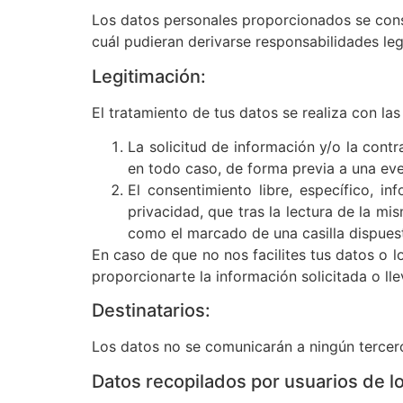
Los datos personales proporcionados se conse
cuál pudieran derivarse responsabilidades leg
Legitimación:
El tratamiento de tus datos se realiza con las
La solicitud de información y/o la contr
en todo caso, de forma previa a una eve
El consentimiento libre, específico, i
privacidad, que tras la lectura de la m
como el marcado de una casilla dispuest
En caso de que no nos facilites tus datos o 
proporcionarte la información solicitada o lle
Destinatarios:
Los datos no se comunicarán a ningún tercero 
Datos recopilados por usuarios de lo