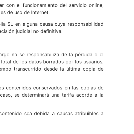
r con el funcionamiento del servicio online,
es de uso de Internet.
ella SL en alguna causa cuya responsabilidad
isión judicial no definitiva.
argo no se responsabiliza de la pérdida o el
total de los datos borrados por los usuarios,
empo transcurrido desde la última copia de
 los contenidos conservados en las copias de
 caso, se determinará una tarifa acorde a la
 contenido sea debida a causas atribuibles a