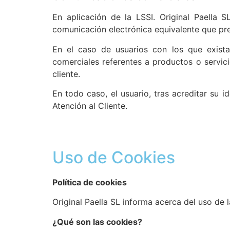
En aplicación de la LSSI. Original Paella 
comunicación electrónica equivalente que pre
En el caso de usuarios con los que exista 
comerciales referentes a productos o servici
cliente.
En todo caso, el usuario, tras acreditar su 
Atención al Cliente.
Uso de Cookies
Política de cookies
Original Paella SL informa acerca del uso de 
¿Qué son las cookies?