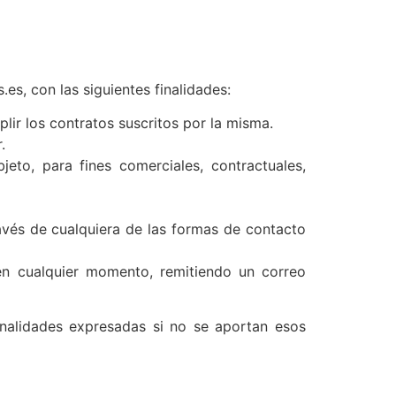
.es, con las siguientes finalidades:
plir los contratos suscritos por la misma.
.
eto, para fines comerciales, contractuales,
ravés de cualquiera de las formas de contacto
n cualquier momento, remitiendo un correo
inalidades expresadas si no se aportan esos