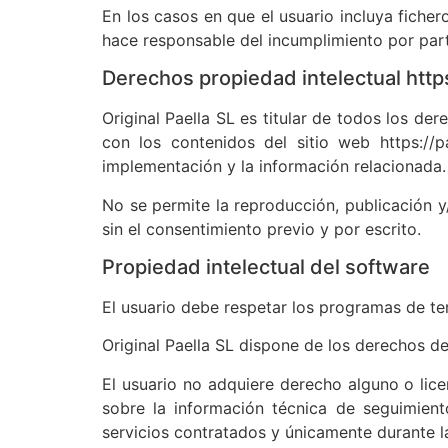
En los casos en que el usuario incluya fiche
hace responsable del incumplimiento por part
Derechos propiedad intelectual https
Original Paella SL es titular de todos los de
con los contenidos del sitio web https://
implementación y la información relacionada.
No se permite la reproducción, publicación y/
sin el consentimiento previo y por escrito.
Propiedad intelectual del software
El usuario debe respetar los programas de ter
Original Paella SL dispone de los derechos de
El usuario no adquiere derecho alguno o lice
sobre la información técnica de seguimient
servicios contratados y únicamente durante l